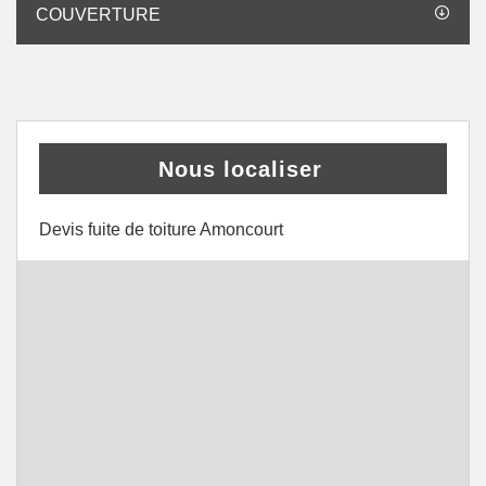
COUVERTURE
Nous localiser
Devis fuite de toiture Amoncourt