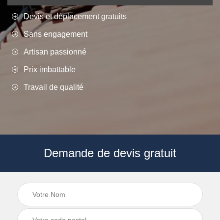
Devis et déplacement gratuits
Sans engagement
Artisan passionné
Prix imbattable
Travail de qualité
Demande de devis gratuit