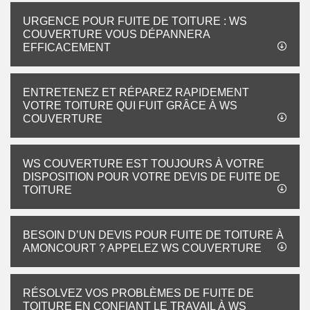
URGENCE POUR FUITE DE TOITURE : WS
COUVERTURE VOUS DÉPANNERA
EFFICACEMENT
ENTRETENEZ ET RÉPAREZ RAPIDEMENT
VOTRE TOITURE QUI FUIT GRÂCE À WS
COUVERTURE
WS COUVERTURE EST TOUJOURS À VOTRE
DISPOSITION POUR VOTRE DEVIS DE FUITE DE
TOITURE
BESOIN D’UN DEVIS POUR FUITE DE TOITURE À
AMONCOURT ? APPELEZ WS COUVERTURE
RÉSOLVEZ VOS PROBLÈMES DE FUITE DE
TOITURE EN CONFIANT LE TRAVAIL À WS