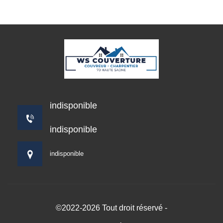
indisponible
indisponible
indisponible
©2022-2026 Tout droit réservé -