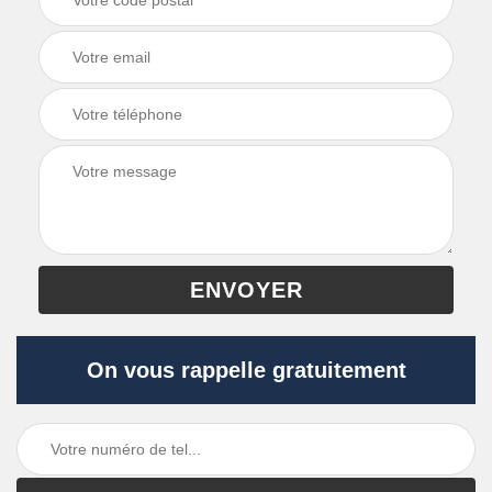
On vous rappelle gratuitement