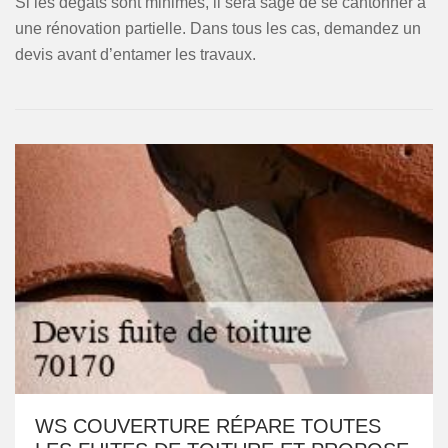
Si les dégâts sont minimes, il sera sage de se cantonner à
une rénovation partielle. Dans tous les cas, demandez un
devis avant d’entamer les travaux.
WS COUVERTURE RÉPARE TOUTES