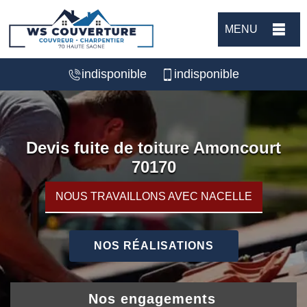
MENU
indisponible
indisponible
Devis fuite de toiture Amoncourt
70170
NOUS TRAVAILLONS AVEC NACELLE
NOS RÉALISATIONS
Nos engagements