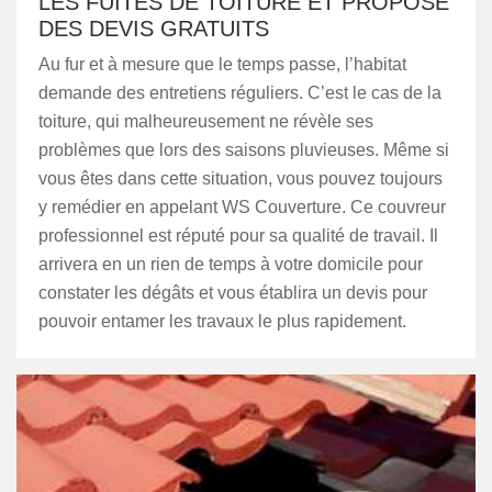
LES FUITES DE TOITURE ET PROPOSE
DES DEVIS GRATUITS
Au fur et à mesure que le temps passe, l’habitat
demande des entretiens réguliers. C’est le cas de la
toiture, qui malheureusement ne révèle ses
problèmes que lors des saisons pluvieuses. Même si
vous êtes dans cette situation, vous pouvez toujours
y remédier en appelant WS Couverture. Ce couvreur
professionnel est réputé pour sa qualité de travail. Il
arrivera en un rien de temps à votre domicile pour
constater les dégâts et vous établira un devis pour
pouvoir entamer les travaux le plus rapidement.