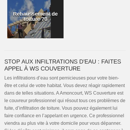
Rehaussement de
toiture 70
STOP AUX INFILTRATIONS D’EAU : FAITES
APPEL À WS COUVERTURE
Les infiltrations d’eau sont pernicieuses pour votre bien-
être et celui de votre habitat. Vous devez réagir rapidement
dans de telles situations. A Amoncourt, WS Couverture est
le couvreur professionnel qui résout tous ces problèmes de
fuite, d’infiltration de toiture. Vous pouvez également lui
faire confiance en l’appelant en urgence. Ce professionnel
viendra au plus vite à votre domicile pour vous dépanner.