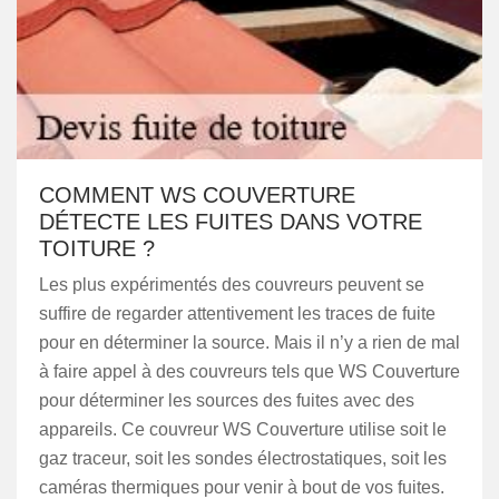
COMMENT WS COUVERTURE
DÉTECTE LES FUITES DANS VOTRE
TOITURE ?
Les plus expérimentés des couvreurs peuvent se
suffire de regarder attentivement les traces de fuite
pour en déterminer la source. Mais il n’y a rien de mal
à faire appel à des couvreurs tels que WS Couverture
pour déterminer les sources des fuites avec des
appareils. Ce couvreur WS Couverture utilise soit le
gaz traceur, soit les sondes électrostatiques, soit les
caméras thermiques pour venir à bout de vos fuites.