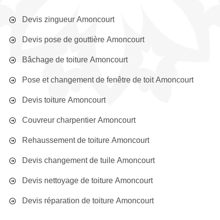
Devis zingueur Amoncourt
Devis pose de gouttière Amoncourt
Bâchage de toiture Amoncourt
Pose et changement de fenêtre de toit Amoncourt
Devis toiture Amoncourt
Couvreur charpentier Amoncourt
Rehaussement de toiture Amoncourt
Devis changement de tuile Amoncourt
Devis nettoyage de toiture Amoncourt
Devis réparation de toiture Amoncourt