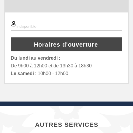
indisponible
Horaires d'ouverture
Du lundi au vendredi :
De 9h00 à 12h00 et de 13h30 à 18h30
Le samedi :
10h00 - 12h00
AUTRES SERVICES