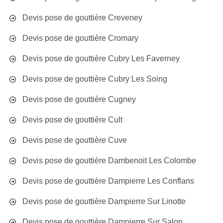
Devis pose de gouttière Creveney
Devis pose de gouttière Cromary
Devis pose de gouttière Cubry Les Faverney
Devis pose de gouttière Cubry Les Soing
Devis pose de gouttière Cugney
Devis pose de gouttière Cult
Devis pose de gouttière Cuve
Devis pose de gouttière Dambenoit Les Colombe
Devis pose de gouttière Dampierre Les Conflans
Devis pose de gouttière Dampierre Sur Linotte
Devis pose de gouttière Dampierre Sur Salon