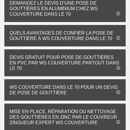
DEMANDEZ LE DEVIS D’UNE POSE DE
GOUTTIÈRES EN ALUMINIUM CHEZ WS
COUVERTURE DANS LE 70
QUELS AVANTAGES DE CONFIER LA POSE DE
GOUTTIÈRE À WS COUVERTURE DANS LE 70
DEVIS GRATUIT POUR POSE DE GOUTTIÈRES
EN PVC PAR WS COUVERTURE PARTOUT DANS
LE 70
WS COUVERTURE DANS LE 70 POUR UN DEVIS
DE POSE DE GOUTTIÈRE
MISE EN PLACE, RÉPARATION OU NETTOYAGE
DES GOUTTIÈRES EN ZINC PAR LE COUVREUR
ZINGUEUR EXPERT WS COUVERTURE