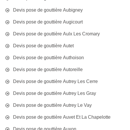
Devis pose de gouttière Aubigney
Devis pose de gouttière Augicourt
Devis pose de gouttière Aulx Les Cromary
Devis pose de gouttière Autet
Devis pose de gouttière Authoison
Devis pose de gouttière Autoreille
Devis pose de gouttière Autrey Les Cerre
Devis pose de gouttière Autrey Les Gray
Devis pose de gouttière Autrey Le Vay
Devis pose de gouttière Auvet Et La Chapelotte
Devis pose de gouttière Auxon