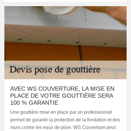
AVEC WS COUVERTURE, LA MISE EN
PLACE DE VOTRE GOUTTIÈRE SERA
100 % GARANTIE
Une gouttière mise en place par un professionnel
permet de garantir la protection de la fondation et des
murs contre les eaux de pluie. WS Couverture peut