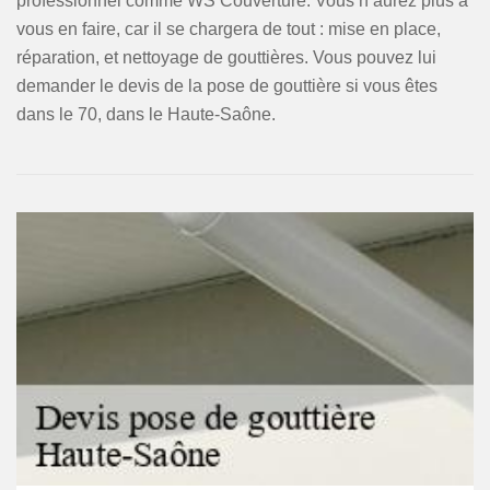
professionnel comme WS Couverture. Vous n’aurez plus à
vous en faire, car il se chargera de tout : mise en place,
réparation, et nettoyage de gouttières. Vous pouvez lui
demander le devis de la pose de gouttière si vous êtes
dans le 70, dans le Haute-Saône.