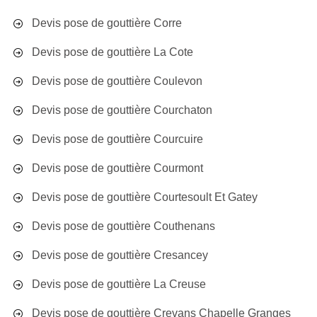
Devis pose de gouttière Corre
Devis pose de gouttière La Cote
Devis pose de gouttière Coulevon
Devis pose de gouttière Courchaton
Devis pose de gouttière Courcuire
Devis pose de gouttière Courmont
Devis pose de gouttière Courtesoult Et Gatey
Devis pose de gouttière Couthenans
Devis pose de gouttière Cresancey
Devis pose de gouttière La Creuse
Devis pose de gouttière Crevans Chapelle Granges