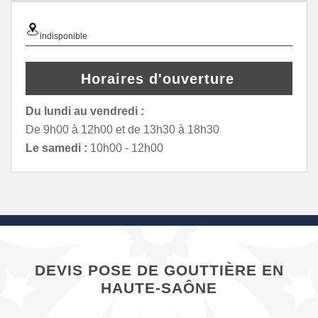
indisponible
Horaires d'ouverture
Du lundi au vendredi :
De 9h00 à 12h00 et de 13h30 à 18h30
Le samedi :
10h00 - 12h00
DEVIS POSE DE GOUTTIÈRE EN
HAUTE-SAÔNE