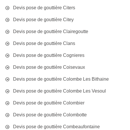
Devis pose de gouttière Citers
Devis pose de gouttière Citey
Devis pose de gouttière Clairegoutte
Devis pose de gouttière Clans
Devis pose de gouttière Cognieres
Devis pose de gouttière Coisevaux
Devis pose de gouttière Colombe Les Bithaine
Devis pose de gouttière Colombe Les Vesoul
Devis pose de gouttière Colombier
Devis pose de gouttière Colombotte
Devis pose de gouttière Combeaufontaine