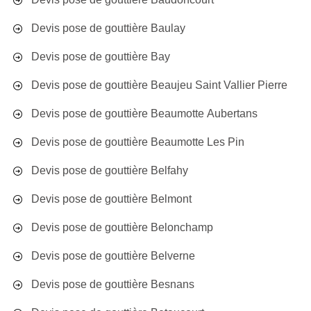
Devis pose de gouttière Baulay
Devis pose de gouttière Bay
Devis pose de gouttière Beaujeu Saint Vallier Pierre
Devis pose de gouttière Beaumotte Aubertans
Devis pose de gouttière Beaumotte Les Pin
Devis pose de gouttière Belfahy
Devis pose de gouttière Belmont
Devis pose de gouttière Belonchamp
Devis pose de gouttière Belverne
Devis pose de gouttière Besnans