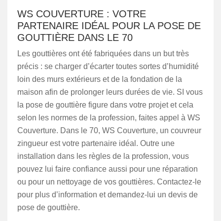
WS COUVERTURE : VOTRE
PARTENAIRE IDÉAL POUR LA POSE DE
GOUTTIÈRE DANS LE 70
Les gouttières ont été fabriquées dans un but très
précis : se charger d’écarter toutes sortes d’humidité
loin des murs extérieurs et de la fondation de la
maison afin de prolonger leurs durées de vie. SI vous
la pose de gouttière figure dans votre projet et cela
selon les normes de la profession, faites appel à WS
Couverture. Dans le 70, WS Couverture, un couvreur
zingueur est votre partenaire idéal. Outre une
installation dans les règles de la profession, vous
pouvez lui faire confiance aussi pour une réparation
ou pour un nettoyage de vos gouttières. Contactez-le
pour plus d’information et demandez-lui un devis de
pose de gouttière.