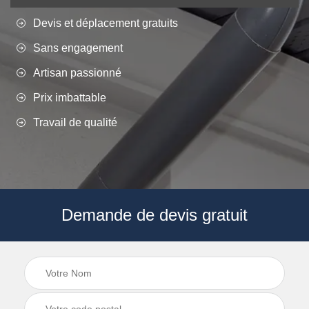
Devis et déplacement gratuits
Sans engagement
Artisan passionné
Prix imbattable
Travail de qualité
Demande de devis gratuit