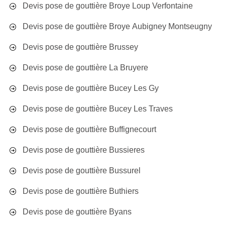
Devis pose de gouttière Broye Loup Verfontaine
Devis pose de gouttière Broye Aubigney Montseugny
Devis pose de gouttière Brussey
Devis pose de gouttière La Bruyere
Devis pose de gouttière Bucey Les Gy
Devis pose de gouttière Bucey Les Traves
Devis pose de gouttière Buffignecourt
Devis pose de gouttière Bussieres
Devis pose de gouttière Bussurel
Devis pose de gouttière Buthiers
Devis pose de gouttière Byans