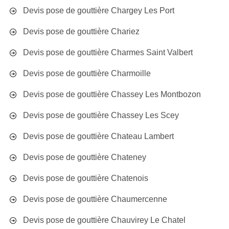
Devis pose de gouttière Chargey Les Port
Devis pose de gouttière Chariez
Devis pose de gouttière Charmes Saint Valbert
Devis pose de gouttière Charmoille
Devis pose de gouttière Chassey Les Montbozon
Devis pose de gouttière Chassey Les Scey
Devis pose de gouttière Chateau Lambert
Devis pose de gouttière Chateney
Devis pose de gouttière Chatenois
Devis pose de gouttière Chaumercenne
Devis pose de gouttière Chauvirey Le Chatel