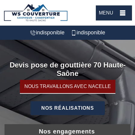
MENU
indisponible
indisponible
Devis pose de gouttière 70 Haute-
Saône
NOUS TRAVAILLONS AVEC NACELLE
NOS RÉALISATIONS
Nos engagements