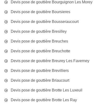
Devis pose de gouttière Bourguignon Les Morey
Devis pose de gouttière Boursieres
Devis pose de gouttière Bousseraucourt
Devis pose de gouttière Bresilley
Devis pose de gouttière Breuches
Devis pose de gouttière Breuchotte
Devis pose de gouttière Breurey Les Faverney
Devis pose de gouttière Brevilliers
Devis pose de gouttière Briaucourt
Devis pose de gouttière Brotte Les Luxeuil
Devis pose de gouttière Brotte Les Ray