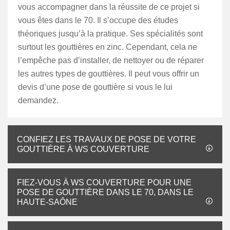
vous accompagner dans la réussite de ce projet si
vous êtes dans le 70. Il s’occupe des études
théoriques jusqu’à la pratique. Ses spécialités sont
surtout les gouttières en zinc. Cependant, cela ne
l’empêche pas d’installer, de nettoyer ou de réparer
les autres types de gouttières. Il peut vous offrir un
devis d’une pose de gouttière si vous le lui
demandez.
CONFIEZ LES TRAVAUX DE POSE DE VOTRE
GOUTTIÈRE À WS COUVERTURE
FIEZ-VOUS À WS COUVERTURE POUR UNE
POSE DE GOUTTIÈRE DANS LE 70, DANS LE
HAUTE-SAÔNE