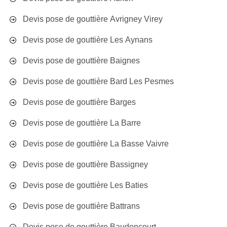
Devis pose de gouttière Avrigney Virey
Devis pose de gouttière Les Aynans
Devis pose de gouttière Baignes
Devis pose de gouttière Bard Les Pesmes
Devis pose de gouttière Barges
Devis pose de gouttière La Barre
Devis pose de gouttière La Basse Vaivre
Devis pose de gouttière Bassigney
Devis pose de gouttière Les Baties
Devis pose de gouttière Battrans
Devis pose de gouttière Baudoncourt