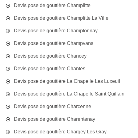
Devis pose de gouttière Champlitte
Devis pose de gouttière Champlitte La Ville
Devis pose de gouttière Champtonnay
Devis pose de gouttière Champvans
Devis pose de gouttière Chancey
Devis pose de gouttière Chantes
Devis pose de gouttière La Chapelle Les Luxeuil
Devis pose de gouttière La Chapelle Saint Quillain
Devis pose de gouttière Charcenne
Devis pose de gouttière Charentenay
Devis pose de gouttière Chargey Les Gray