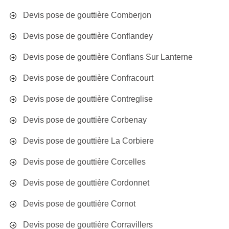
Devis pose de gouttière Comberjon
Devis pose de gouttière Conflandey
Devis pose de gouttière Conflans Sur Lanterne
Devis pose de gouttière Confracourt
Devis pose de gouttière Contreglise
Devis pose de gouttière Corbenay
Devis pose de gouttière La Corbiere
Devis pose de gouttière Corcelles
Devis pose de gouttière Cordonnet
Devis pose de gouttière Cornot
Devis pose de gouttière Corravillers