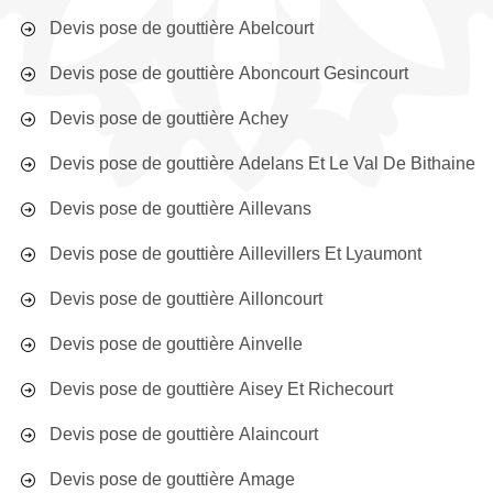
Devis pose de gouttière Abelcourt
Devis pose de gouttière Aboncourt Gesincourt
Devis pose de gouttière Achey
Devis pose de gouttière Adelans Et Le Val De Bithaine
Devis pose de gouttière Aillevans
Devis pose de gouttière Aillevillers Et Lyaumont
Devis pose de gouttière Ailloncourt
Devis pose de gouttière Ainvelle
Devis pose de gouttière Aisey Et Richecourt
Devis pose de gouttière Alaincourt
Devis pose de gouttière Amage