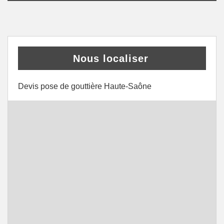
Nous localiser
Devis pose de gouttière Haute-Saône