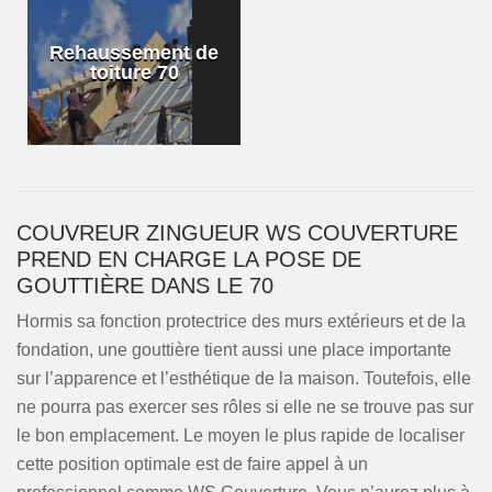
Rehaussement de
toiture 70
COUVREUR ZINGUEUR WS COUVERTURE
PREND EN CHARGE LA POSE DE
GOUTTIÈRE DANS LE 70
Hormis sa fonction protectrice des murs extérieurs et de la
fondation, une gouttière tient aussi une place importante
sur l’apparence et l’esthétique de la maison. Toutefois, elle
ne pourra pas exercer ses rôles si elle ne se trouve pas sur
le bon emplacement. Le moyen le plus rapide de localiser
cette position optimale est de faire appel à un