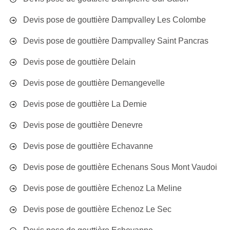
Devis pose de gouttière Dampvalley Les Colombe
Devis pose de gouttière Dampvalley Saint Pancras
Devis pose de gouttière Delain
Devis pose de gouttière Demangevelle
Devis pose de gouttière La Demie
Devis pose de gouttière Denevre
Devis pose de gouttière Echavanne
Devis pose de gouttière Echenans Sous Mont Vaudoi
Devis pose de gouttière Echenoz La Meline
Devis pose de gouttière Echenoz Le Sec