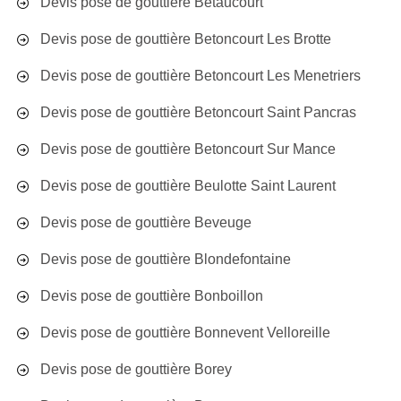
Devis pose de gouttière Betaucourt
Devis pose de gouttière Betoncourt Les Brotte
Devis pose de gouttière Betoncourt Les Menetriers
Devis pose de gouttière Betoncourt Saint Pancras
Devis pose de gouttière Betoncourt Sur Mance
Devis pose de gouttière Beulotte Saint Laurent
Devis pose de gouttière Beveuge
Devis pose de gouttière Blondefontaine
Devis pose de gouttière Bonboillon
Devis pose de gouttière Bonnevent Velloreille
Devis pose de gouttière Borey