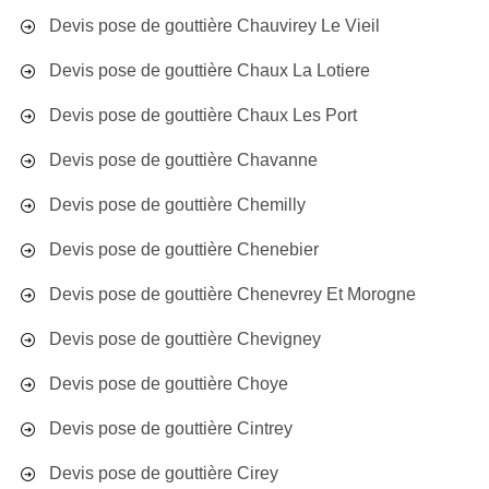
Devis pose de gouttière Chauvirey Le Vieil
Devis pose de gouttière Chaux La Lotiere
Devis pose de gouttière Chaux Les Port
Devis pose de gouttière Chavanne
Devis pose de gouttière Chemilly
Devis pose de gouttière Chenebier
Devis pose de gouttière Chenevrey Et Morogne
Devis pose de gouttière Chevigney
Devis pose de gouttière Choye
Devis pose de gouttière Cintrey
Devis pose de gouttière Cirey