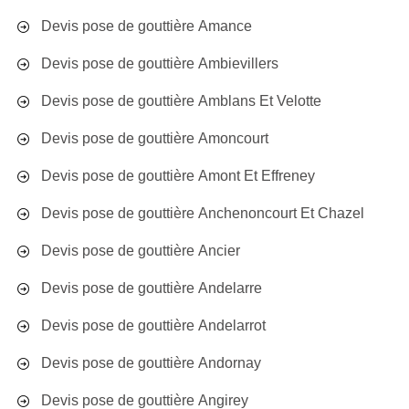
Devis pose de gouttière Amance
Devis pose de gouttière Ambievillers
Devis pose de gouttière Amblans Et Velotte
Devis pose de gouttière Amoncourt
Devis pose de gouttière Amont Et Effreney
Devis pose de gouttière Anchenoncourt Et Chazel
Devis pose de gouttière Ancier
Devis pose de gouttière Andelarre
Devis pose de gouttière Andelarrot
Devis pose de gouttière Andornay
Devis pose de gouttière Angirey