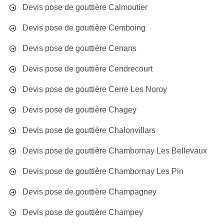
Devis pose de gouttière Calmoutier
Devis pose de gouttière Cemboing
Devis pose de gouttière Cenans
Devis pose de gouttière Cendrecourt
Devis pose de gouttière Cerre Les Noroy
Devis pose de gouttière Chagey
Devis pose de gouttière Chalonvillars
Devis pose de gouttière Chambornay Les Bellevaux
Devis pose de gouttière Chambornay Les Pin
Devis pose de gouttière Champagney
Devis pose de gouttière Champey