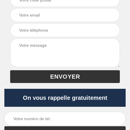
On vous rappelle gratuitement