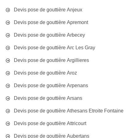
Devis pose de gouttière Anjeux
Devis pose de gouttière Apremont
Devis pose de gouttière Arbecey
Devis pose de gouttière Arc Les Gray
Devis pose de gouttière Argillieres
Devis pose de gouttière Aroz
Devis pose de gouttière Arpenans
Devis pose de gouttière Arsans
Devis pose de gouttière Athesans Etroite Fontaine
Devis pose de gouttière Attricourt
Devis pose de gouttière Aubertans