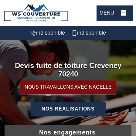
MENU
indisponible
indisponible
Devis fuite de toiture Creveney
70240
NOUS TRAVAILLONS AVEC NACELLE
NOS RÉALISATIONS
Nos engagements