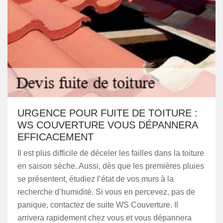
URGENCE POUR FUITE DE TOITURE :
WS COUVERTURE VOUS DÉPANNERA
EFFICACEMENT
Il est plus difficile de déceler les failles dans la toiture
en saison sèche. Aussi, dès que les premières pluies
se présentent, étudiez l’état de vos murs à la
recherche d’humidité. Si vous en percevez, pas de
panique, contactez de suite WS Couverture. Il
arrivera rapidement chez vous et vous dépannera