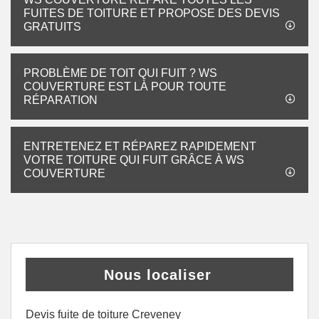
FUITES DE TOITURE ET PROPOSE DES DEVIS
GRATUITS
PROBLÈME DE TOIT QUI FUIT ? WS
COUVERTURE EST LÀ POUR TOUTE
RÉPARATION
ENTRETENEZ ET RÉPAREZ RAPIDEMENT
VOTRE TOITURE QUI FUIT GRÂCE À WS
COUVERTURE
Nous localiser
Devis fuite de toiture Creveney