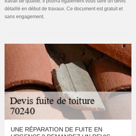
travail de qualité. Il pourra également vous faire un devis
détaillé en début de travaux. Ce document est gratuit et
sans engagement.
UNE RÉPARATION DE FUITE EN