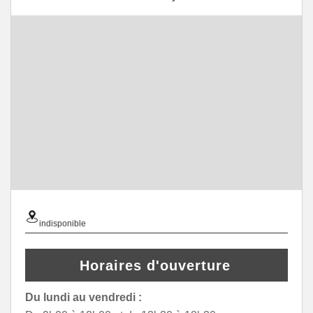
indisponible
Horaires d'ouverture
Du lundi au vendredi :