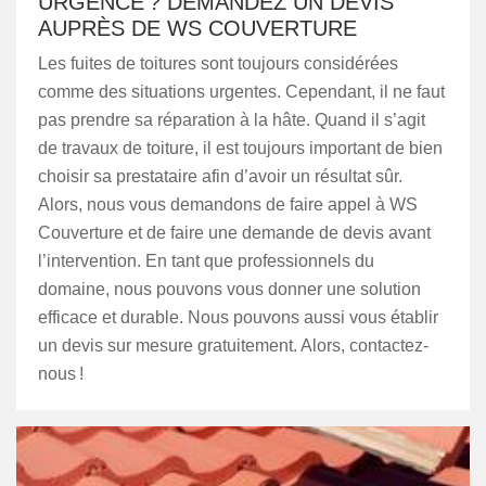
URGENCE ? DEMANDEZ UN DEVIS
AUPRÈS DE WS COUVERTURE
Les fuites de toitures sont toujours considérées
comme des situations urgentes. Cependant, il ne faut
pas prendre sa réparation à la hâte. Quand il s’agit
de travaux de toiture, il est toujours important de bien
choisir sa prestataire afin d’avoir un résultat sûr.
Alors, nous vous demandons de faire appel à WS
Couverture et de faire une demande de devis avant
l’intervention. En tant que professionnels du
domaine, nous pouvons vous donner une solution
efficace et durable. Nous pouvons aussi vous établir
un devis sur mesure gratuitement. Alors, contactez-
nous !