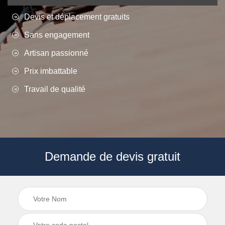
Devis et déplacement gratuits
Sans engagement
Artisan passionné
Prix imbattable
Travail de qualité
Demande de devis gratuit