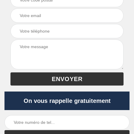
On vous rappelle gratuitement