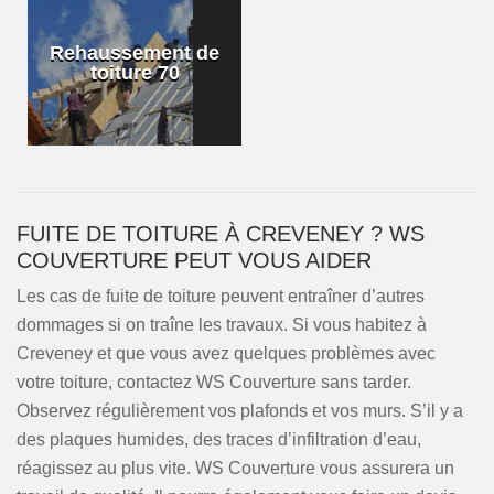
Rehaussement de
toiture 70
FUITE DE TOITURE À CREVENEY ? WS
COUVERTURE PEUT VOUS AIDER
Les cas de fuite de toiture peuvent entraîner d’autres
dommages si on traîne les travaux. Si vous habitez à
Creveney et que vous avez quelques problèmes avec
votre toiture, contactez WS Couverture sans tarder.
Observez régulièrement vos plafonds et vos murs. S’il y a
des plaques humides, des traces d’infiltration d’eau,
réagissez au plus vite. WS Couverture vous assurera un