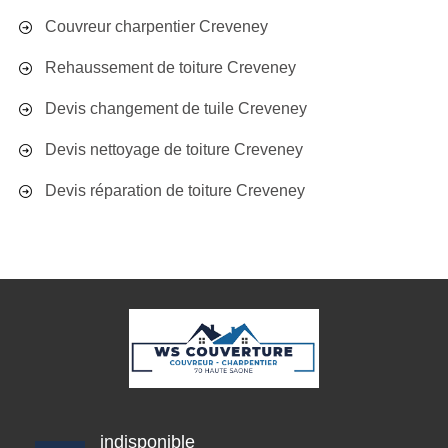
Couvreur charpentier Creveney
Rehaussement de toiture Creveney
Devis changement de tuile Creveney
Devis nettoyage de toiture Creveney
Devis réparation de toiture Creveney
indisponible