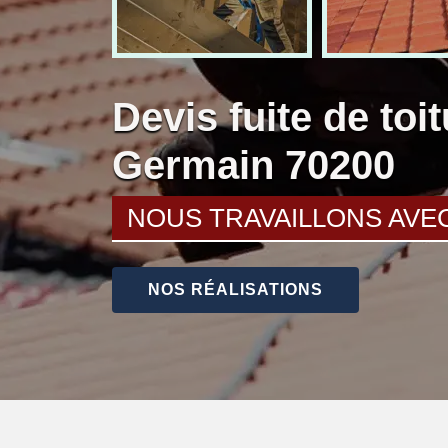
Devis fuite de toi
Germain 70200
NOUS TRAVAILLONS AVE
NOS RÉALISATIONS