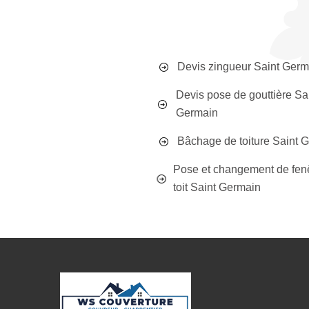
Devis zingueur Saint Germ
Devis pose de gouttière Sa
Germain
Bâchage de toiture Saint 
Pose et changement de fen
toit Saint Germain