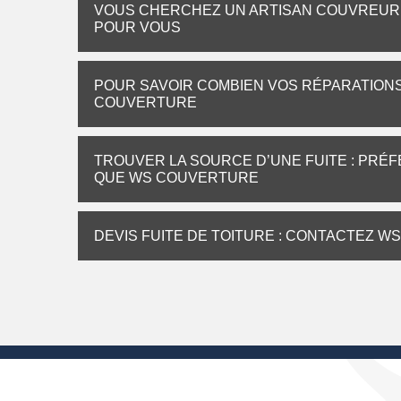
VOUS CHERCHEZ UN ARTISAN COUVREUR 
POUR VOUS
POUR SAVOIR COMBIEN VOS RÉPARATION
COUVERTURE
TROUVER LA SOURCE D’UNE FUITE : PRÉF
QUE WS COUVERTURE
DEVIS FUITE DE TOITURE : CONTACTEZ W