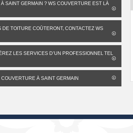
À SAINT GERMAIN ? WS COUVERTURE EST LÀ
S DE TOITURE COÛTERONT, CONTACTEZ WS
ÉREZ LES SERVICES D’UN PROFESSIONNEL TEL
S COUVERTURE À SAINT GERMAIN