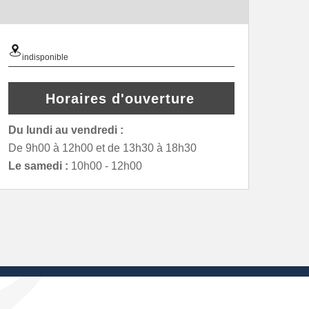
indisponible
Horaires d'ouverture
Du lundi au vendredi :
De 9h00 à 12h00 et de 13h30 à 18h30
Le samedi :
10h00 - 12h00