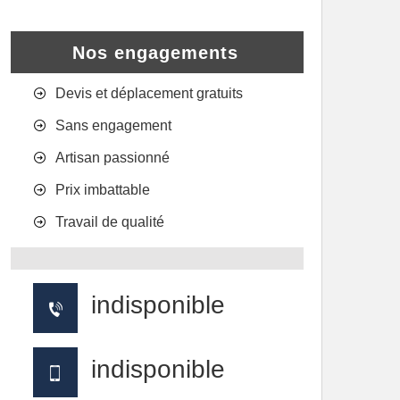
Nos engagements
Devis et déplacement gratuits
Sans engagement
Artisan passionné
Prix imbattable
Travail de qualité
indisponible
indisponible