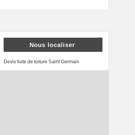
Nous localiser
Devis fuite de toiture Saint Germain