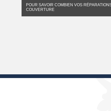
POUR SAVOIR COMBIEN VOS RÉPARATION
COUVERTURE