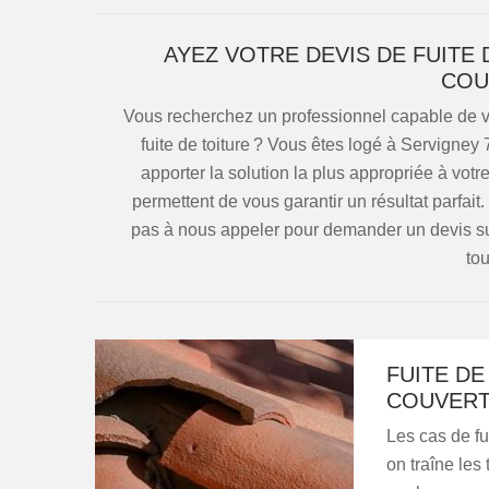
AYEZ VOTRE DEVIS DE FUITE
COU
Vous recherchez un professionnel capable de v
fuite de toiture ? Vous êtes logé à Servigney
apporter la solution la plus appropriée à votr
permettent de vous garantir un résultat parfait.
pas à nous appeler pour demander un devis su
to
FUITE DE
COUVERT
Les cas de fu
on traîne les