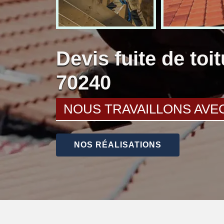
Devis fuite de toi
70240
NOUS TRAVAILLONS AVE
NOS RÉALISATIONS