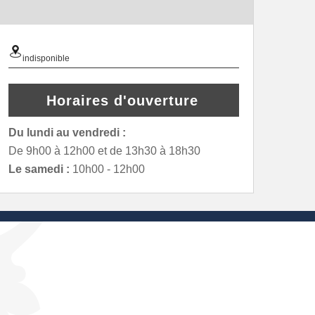
indisponible
Horaires d'ouverture
Du lundi au vendredi :
De 9h00 à 12h00 et de 13h30 à 18h30
Le samedi :
10h00 - 12h00