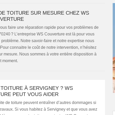
 DE TOITURE SUR MESURE CHEZ WS
VERTURE
ous faire une réparation rapide pour vos problèmes de
 70240 ? L’entreprise WS Couverture est là pour vous
e problème. Notre savoir-faire et notre expertise nous
 Pour connaitre le coût de notre intervention, n’hésitez
r mesure. Nous sommes à votre entière disposition à
ut moment.
 TOITURE À SERVIGNEY ? WS
URE PEUT VOUS AIDER
ite de toiture peuvent entraîner d’autres dommages si
 travaux. Si vous habitez à Servigney et que vous avez