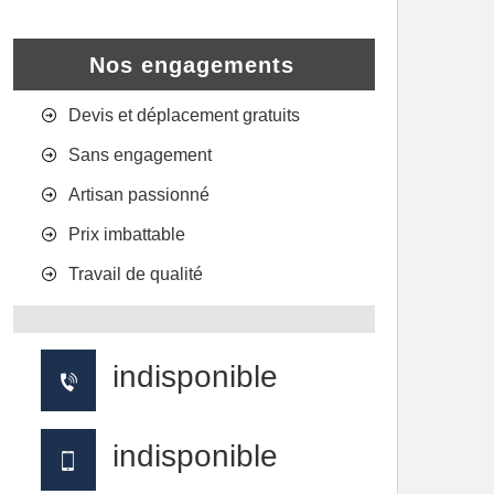
Nos engagements
Devis et déplacement gratuits
Sans engagement
Artisan passionné
Prix imbattable
Travail de qualité
indisponible
indisponible