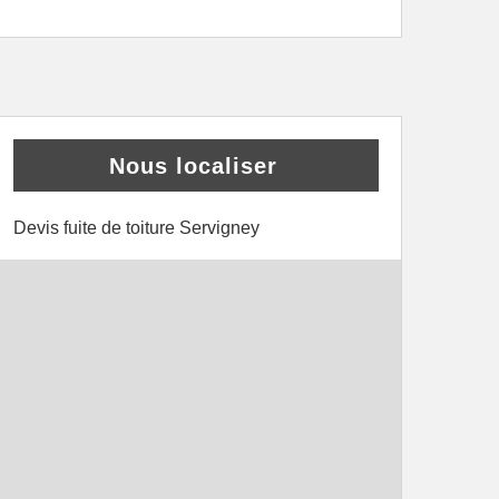
Nous localiser
Devis fuite de toiture Servigney