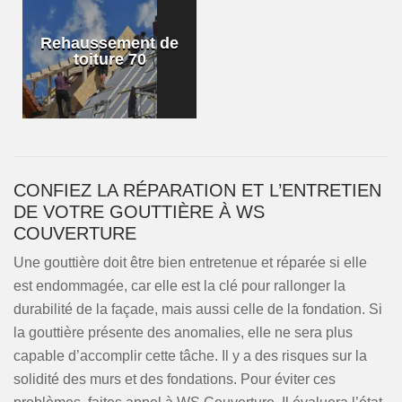
Rehaussement de
toiture 70
CONFIEZ LA RÉPARATION ET L’ENTRETIEN
DE VOTRE GOUTTIÈRE À WS
COUVERTURE
Une gouttière doit être bien entretenue et réparée si elle
est endommagée, car elle est la clé pour rallonger la
durabilité de la façade, mais aussi celle de la fondation. Si
la gouttière présente des anomalies, elle ne sera plus
capable d’accomplir cette tâche. Il y a des risques sur la
solidité des murs et des fondations. Pour éviter ces