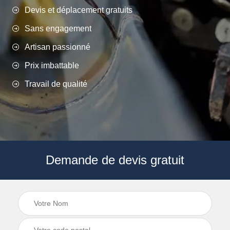
Devis et déplacement gratuits
Sans engagement
Artisan passionné
Prix imbattable
Travail de qualité
Demande de devis gratuit