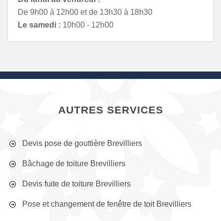
De 9h00 à 12h00 et de 13h30 à 18h30
Le samedi :
10h00 - 12h00
AUTRES SERVICES
Devis pose de gouttière Brevilliers
Bâchage de toiture Brevilliers
Devis fuite de toiture Brevilliers
Pose et changement de fenêtre de toit Brevilliers