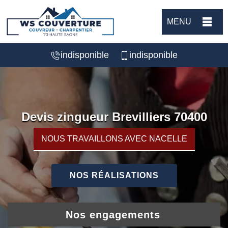
MENU
indisponible
indisponible
Devis zingueur Brevilliers 70400
NOUS TRAVAILLONS AVEC NACELLE
NOS RÉALISATIONS
Nos engagements