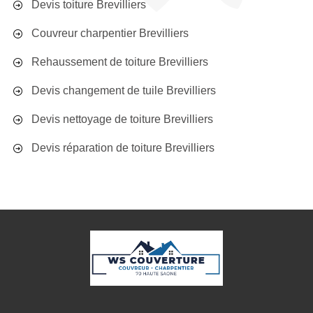
Devis toiture Brevilliers
Couvreur charpentier Brevilliers
Rehaussement de toiture Brevilliers
Devis changement de tuile Brevilliers
Devis nettoyage de toiture Brevilliers
Devis réparation de toiture Brevilliers