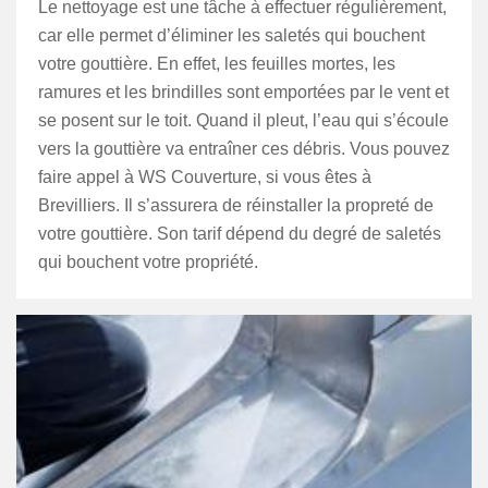
Le nettoyage est une tâche à effectuer régulièrement,
car elle permet d’éliminer les saletés qui bouchent
votre gouttière. En effet, les feuilles mortes, les
ramures et les brindilles sont emportées par le vent et
se posent sur le toit. Quand il pleut, l’eau qui s’écoule
vers la gouttière va entraîner ces débris. Vous pouvez
faire appel à WS Couverture, si vous êtes à
Brevilliers. Il s’assurera de réinstaller la propreté de
votre gouttière. Son tarif dépend du degré de saletés
qui bouchent votre propriété.