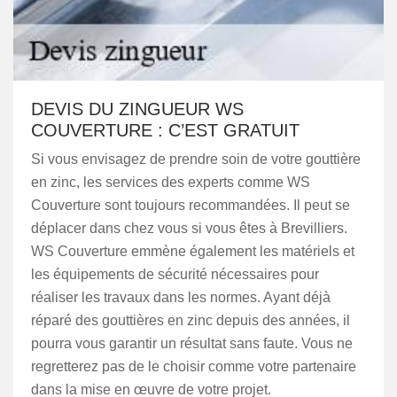
DEVIS DU ZINGUEUR WS
COUVERTURE : C’EST GRATUIT
Si vous envisagez de prendre soin de votre gouttière
en zinc, les services des experts comme WS
Couverture sont toujours recommandées. Il peut se
déplacer dans chez vous si vous êtes à Brevilliers.
WS Couverture emmène également les matériels et
les équipements de sécurité nécessaires pour
réaliser les travaux dans les normes. Ayant déjà
réparé des gouttières en zinc depuis des années, il
pourra vous garantir un résultat sans faute. Vous ne
regretterez pas de le choisir comme votre partenaire
dans la mise en œuvre de votre projet.