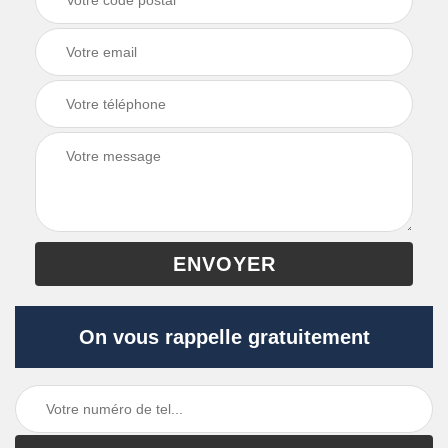
On vous rappelle gratuitement