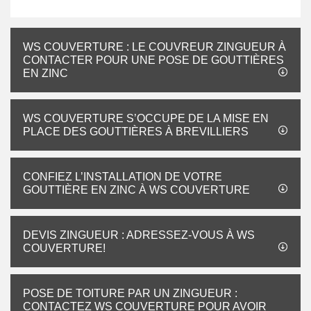
WS COUVERTURE : LE COUVREUR ZINGUEUR À
CONTACTER POUR UNE POSE DE GOUTTIÈRES
EN ZINC
WS COUVERTURE S’OCCUPE DE LA MISE EN
PLACE DES GOUTTIÈRES À BREVILLIERS
CONFIEZ L’INSTALLATION DE VOTRE
GOUTTIÈRE EN ZINC À WS COUVERTURE
DEVIS ZINGUEUR : ADRESSEZ-VOUS À WS
COUVERTURE!
POSE DE TOITURE PAR UN ZINGUEUR :
CONTACTEZ WS COUVERTURE POUR AVOIR