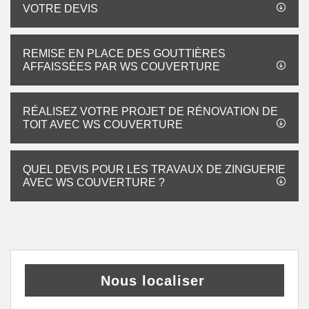
VOTRE DEVIS
REMISE EN PLACE DES GOUTTIÈRES
AFFAISSÉES PAR WS COUVERTURE
RÉALISEZ VOTRE PROJET DE RÉNOVATION DE
TOIT AVEC WS COUVERTURE
QUEL DEVIS POUR LES TRAVAUX DE ZINGUERIE
AVEC WS COUVERTURE ?
Nous localiser