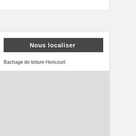
Nous localiser
Bachage de toiture Hericourt