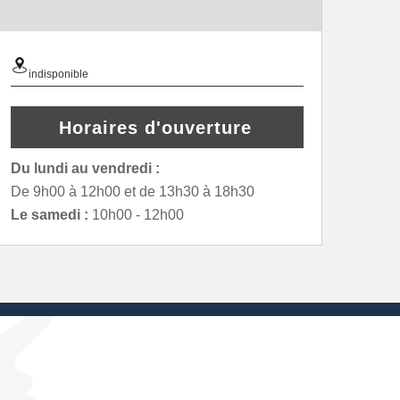
indisponible
Horaires d'ouverture
Du lundi au vendredi :
De 9h00 à 12h00 et de 13h30 à 18h30
Le samedi :
10h00 - 12h00