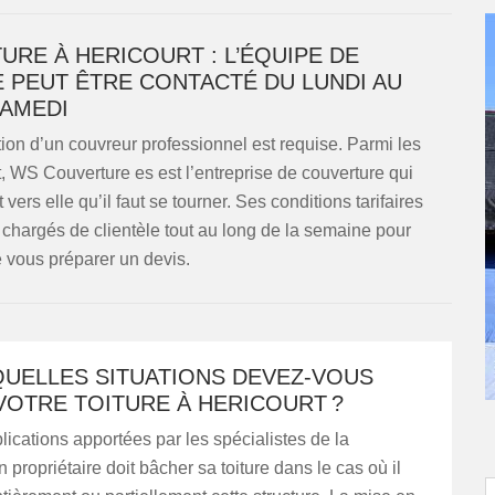
URE À HERICOURT : L’ÉQUIPE DE
 PEUT ÊTRE CONTACTÉ DU LUNDI AU
AMEDI
tion d’un couvreur professionnel est requise. Parmi les
, WS Couverture es est l’entreprise de couverture qui
t vers elle qu’il faut se tourner. Ses conditions tarifaires
chargés de clientèle tout au long de la semaine pour
 vous préparer un devis.
QUELLES SITUATIONS DEVEZ-VOUS
VOTRE TOITURE À HERICOURT ?
lications apportées par les spécialistes de la
 propriétaire doit bâcher sa toiture dans le cas où il