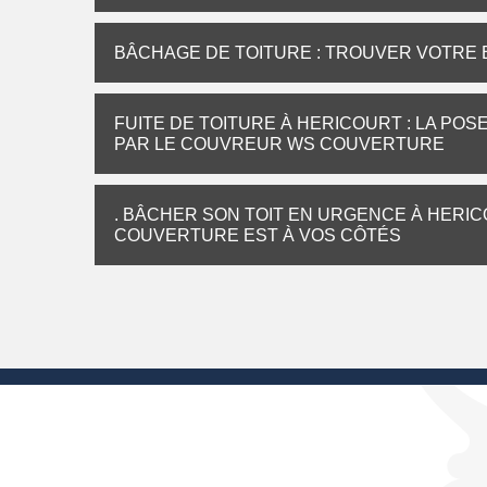
BÂCHAGE DE TOITURE : TROUVER VOTRE
FUITE DE TOITURE À HERICOURT : LA PO
PAR LE COUVREUR WS COUVERTURE
. BÂCHER SON TOIT EN URGENCE À HERICO
COUVERTURE EST À VOS CÔTÉS