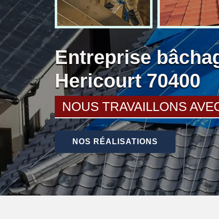
Entreprise bâchag
Hericourt 70400
NOUS TRAVAILLONS AVE
NOS RÉALISATIONS