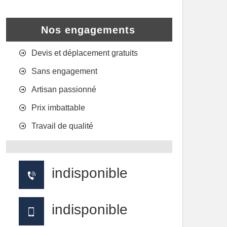
Nos engagements
Devis et déplacement gratuits
Sans engagement
Artisan passionné
Prix imbattable
Travail de qualité
indisponible
indisponible