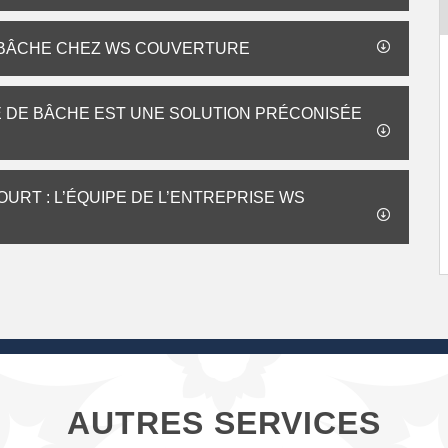
 BÂCHE CHEZ WS COUVERTURE
SE DE BÂCHE EST UNE SOLUTION PRÉCONISÉE
URT : L’ÉQUIPE DE L’ENTREPRISE WS
AUTRES SERVICES