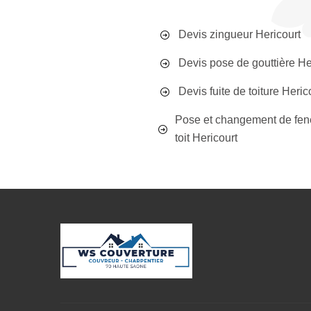
Devis zingueur Hericourt
Devis pose de gouttière He
Devis fuite de toiture Heric
Pose et changement de fen
toit Hericourt