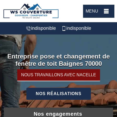
MENU
indisponible
indisponible
Entreprise pose et changement de
fenêtre de toit Baignes 70000
NOUS TRAVAILLONS AVEC NACELLE
NOS RÉALISATIONS
Nos engagements