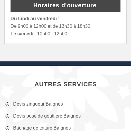
Horaires d'ouverture
Du lundi au vendredi :
De 9h00 à 12h00 et de 13h30 à 18h30
Le samedi :
10h00 - 12h00
AUTRES SERVICES
Devis zingueur Baignes
Devis pose de gouttière Baignes
Bâchage de toiture Baignes