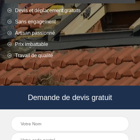
Devis et déplacement gratuits
Sans engagement
Artisan passionné
Prix imbattable
Travail de qualité
Demande de devis gratuit