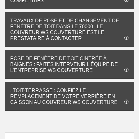
COMPÉTITIFS
TRAVAUX DE POSE ET DE CHANGEMENT DE
FENÊTRE DE TOIT DANS LE 70000 : LE
COUVREUR WS COUVERTURE EST LE
PRESTATAIRE À CONTACTER
POSE DE FENÊTRE DE TOIT CINTRÉE À
BAIGNES : FAITES INTERVENIR L’ÉQUIPE DE
L’ENTREPRISE WS COUVERTURE
. TOIT-TERRASSE : CONFIEZ LE
REMPLACEMENT DE VOTRE VERRIÈRE EN
CAISSON AU COUVREUR WS COUVERTURE