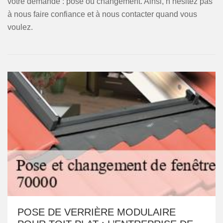
votre demande : pose ou changement. Ainsi, n’hésitez pas
à nous faire confiance et à nous contacter quand vous
voulez.
POSE DE VERRIÈRE MODULAIRE