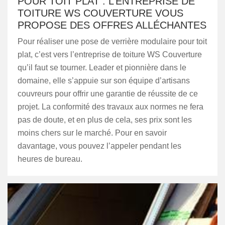
POUR TOIT PLAT : L’ENTREPRISE DE
TOITURE WS COUVERTURE VOUS
PROPOSE DES OFFRES ALLÉCHANTES
Pour réaliser une pose de verrière modulaire pour toit
plat, c’est vers l’entreprise de toiture WS Couverture
qu’il faut se tourner. Leader et pionnière dans le
domaine, elle s’appuie sur son équipe d’artisans
couvreurs pour offrir une garantie de réussite de ce
projet. La conformité des travaux aux normes ne fera
pas de doute, et en plus de cela, ses prix sont les
moins chers sur le marché. Pour en savoir
davantage, vous pouvez l’appeler pendant les
heures de bureau.