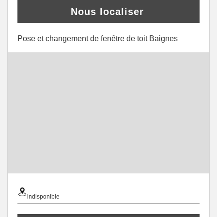
Nous localiser
Pose et changement de fenêtre de toit Baignes
indisponible