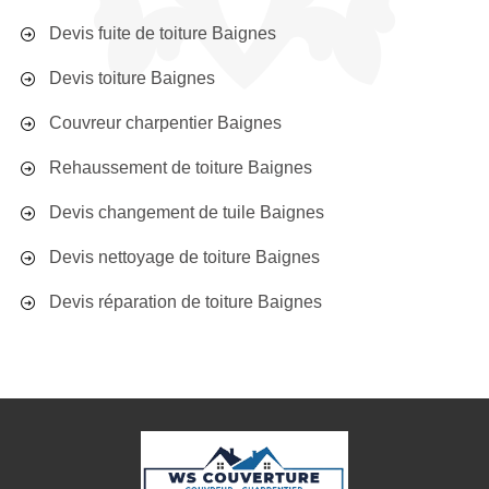
Devis fuite de toiture Baignes
Devis toiture Baignes
Couvreur charpentier Baignes
Rehaussement de toiture Baignes
Devis changement de tuile Baignes
Devis nettoyage de toiture Baignes
Devis réparation de toiture Baignes