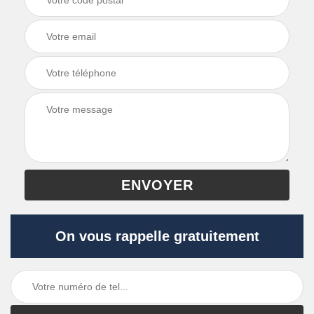
On vous rappelle gratuitement