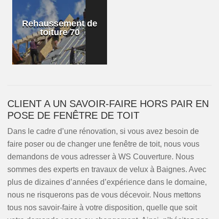
Rehaussement de
toiture 70
CLIENT A UN SAVOIR-FAIRE HORS PAIR EN
POSE DE FENÊTRE DE TOIT
Dans le cadre d’une rénovation, si vous avez besoin de
faire poser ou de changer une fenêtre de toit, nous vous
demandons de vous adresser à WS Couverture. Nous
sommes des experts en travaux de velux à Baignes. Avec
plus de dizaines d’années d’expérience dans le domaine,
nous ne risquerons pas de vous décevoir. Nous mettons
tous nos savoir-faire à votre disposition, quelle que soit