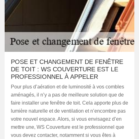
POSE ET CHANGEMENT DE FENÊTRE
DE TOIT : WS COUVERTURE EST LE
PROFESSIONNEL À APPELER
Pour plus d’aération et de luminosité à vos combles
aménagés, il n’y a pas de meilleure solution que de
faire installer une fenêtre de toit. Cela apporte plus de
lumière naturelle et de ventilation et n’encombre pas
votre nouvel espace. Alors, si vous envisagez d’en
mettre une, WS Couverture est le professionnel que
vous devez contacter, notamment si vous êtes à