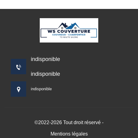
indisponible
indisponible
indisponible
©2022-2026 Tout droit réservé -
Mentions légales