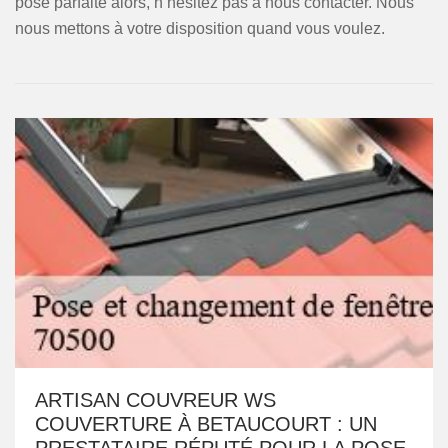
pose parfaite alors, n’hésitez pas à nous contacter. Nous
nous mettons à votre disposition quand vous voulez.
ARTISAN COUVREUR WS
COUVERTURE À BETAUCOURT : UN