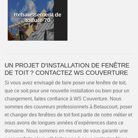
Rehaussement de
toiture 70
UN PROJET D’INSTALLATION DE FENÊTRE
DE TOIT ? CONTACTEZ WS COUVERTURE
Si vous avez envisagé de faire poser une fenêtre de toit,
que ce soit pour une nouvelle installation ou bien pour un
changement, faites confiance à WS Couverture. Nous
sommes des couvreurs professionnels à Betaucourt, poser
et changer des fenêtres de toit font partie de notre métier et
nous avons de longues années d’expériences dans ce
domaine. Nous sommes en mesure de vous garantir une