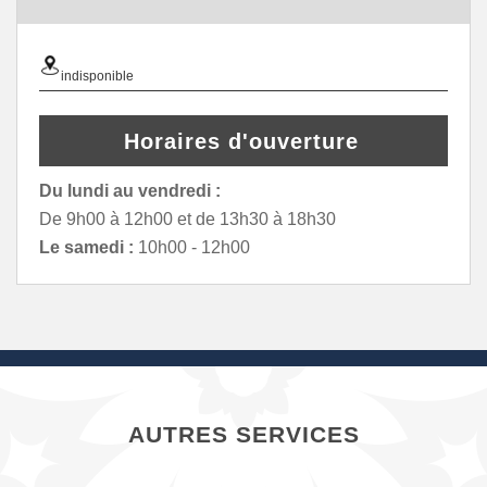
indisponible
Horaires d'ouverture
Du lundi au vendredi :
De 9h00 à 12h00 et de 13h30 à 18h30
Le samedi :
10h00 - 12h00
AUTRES SERVICES