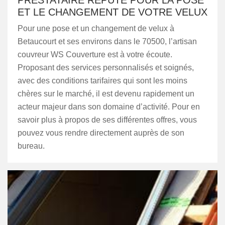
PRESTATAIRE RÉPUTÉ POUR LA POSE
ET LE CHANGEMENT DE VOTRE VELUX
Pour une pose et un changement de velux à
Betaucourt et ses environs dans le 70500, l’artisan
couvreur WS Couverture est à votre écoute.
Proposant des services personnalisés et soignés,
avec des conditions tarifaires qui sont les moins
chères sur le marché, il est devenu rapidement un
acteur majeur dans son domaine d’activité. Pour en
savoir plus à propos de ses différentes offres, vous
pouvez vous rendre directement auprès de son
bureau.