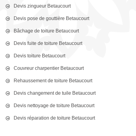
Devis zingueur Betaucourt
Devis pose de gouttière Betaucourt
Bâchage de toiture Betaucourt
Devis fuite de toiture Betaucourt
Devis toiture Betaucourt
Couvreur charpentier Betaucourt
Rehaussement de toiture Betaucourt
Devis changement de tuile Betaucourt
Devis nettoyage de toiture Betaucourt
Devis réparation de toiture Betaucourt