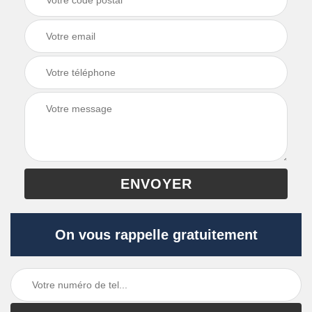
On vous rappelle gratuitement