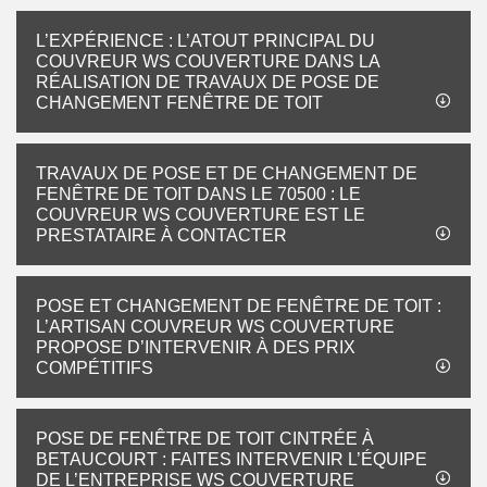
L’EXPÉRIENCE : L’ATOUT PRINCIPAL DU
COUVREUR WS COUVERTURE DANS LA
RÉALISATION DE TRAVAUX DE POSE DE
CHANGEMENT FENÊTRE DE TOIT
TRAVAUX DE POSE ET DE CHANGEMENT DE
FENÊTRE DE TOIT DANS LE 70500 : LE
COUVREUR WS COUVERTURE EST LE
PRESTATAIRE À CONTACTER
POSE ET CHANGEMENT DE FENÊTRE DE TOIT :
L’ARTISAN COUVREUR WS COUVERTURE
PROPOSE D’INTERVENIR À DES PRIX
COMPÉTITIFS
POSE DE FENÊTRE DE TOIT CINTRÉE À
BETAUCOURT : FAITES INTERVENIR L’ÉQUIPE
DE L’ENTREPRISE WS COUVERTURE