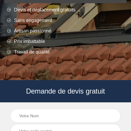
Devis et déplacement gratuits
Sans engagement
Artisan passionné
Prix imbattable
Travail de qualité
Demande de devis gratuit