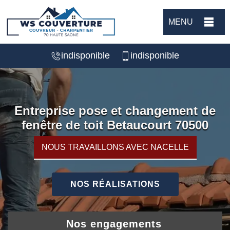
MENU
indisponible
indisponible
Entreprise pose et changement de
fenêtre de toit Betaucourt 70500
NOUS TRAVAILLONS AVEC NACELLE
NOS RÉALISATIONS
Nos engagements