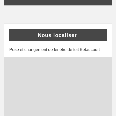
Nous localiser
Pose et changement de fenêtre de toit Betaucourt