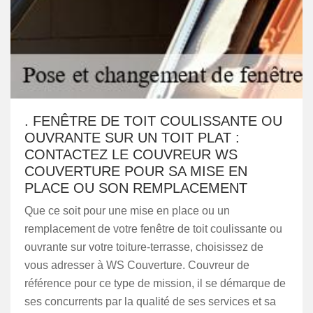
. FENÊTRE DE TOIT COULISSANTE OU
OUVRANTE SUR UN TOIT PLAT :
CONTACTEZ LE COUVREUR WS
COUVERTURE POUR SA MISE EN
PLACE OU SON REMPLACEMENT
Que ce soit pour une mise en place ou un
remplacement de votre fenêtre de toit coulissante ou
ouvrante sur votre toiture-terrasse, choisissez de
vous adresser à WS Couverture. Couvreur de
référence pour ce type de mission, il se démarque de
ses concurrents par la qualité de ses services et sa