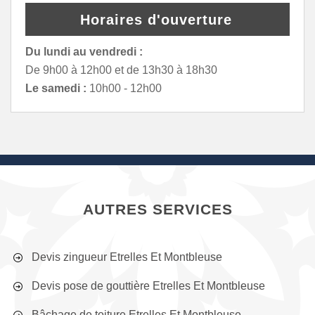
Horaires d'ouverture
Du lundi au vendredi :
De 9h00 à 12h00 et de 13h30 à 18h30
Le samedi :
10h00 - 12h00
AUTRES SERVICES
Devis zingueur Etrelles Et Montbleuse
Devis pose de gouttière Etrelles Et Montbleuse
Bâchage de toiture Etrelles Et Montbleuse