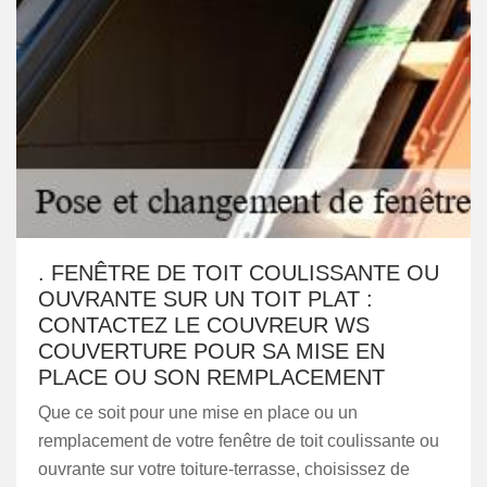
. FENÊTRE DE TOIT COULISSANTE OU
OUVRANTE SUR UN TOIT PLAT :
CONTACTEZ LE COUVREUR WS
COUVERTURE POUR SA MISE EN
PLACE OU SON REMPLACEMENT
Que ce soit pour une mise en place ou un
remplacement de votre fenêtre de toit coulissante ou
ouvrante sur votre toiture-terrasse, choisissez de