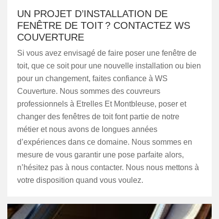
UN PROJET D’INSTALLATION DE
FENÊTRE DE TOIT ? CONTACTEZ WS
COUVERTURE
Si vous avez envisagé de faire poser une fenêtre de
toit, que ce soit pour une nouvelle installation ou bien
pour un changement, faites confiance à WS
Couverture. Nous sommes des couvreurs
professionnels à Etrelles Et Montbleuse, poser et
changer des fenêtres de toit font partie de notre
métier et nous avons de longues années
d’expériences dans ce domaine. Nous sommes en
mesure de vous garantir une pose parfaite alors,
n’hésitez pas à nous contacter. Nous nous mettons à
votre disposition quand vous voulez.