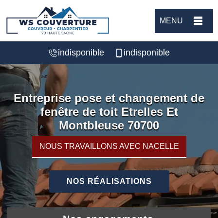
MENU
indisponible
indisponible
Entreprise pose et changement de
fenêtre de toit Etrelles Et
Montbleuse 70700
NOUS TRAVAILLONS AVEC NACELLE
NOS RÉALISATIONS