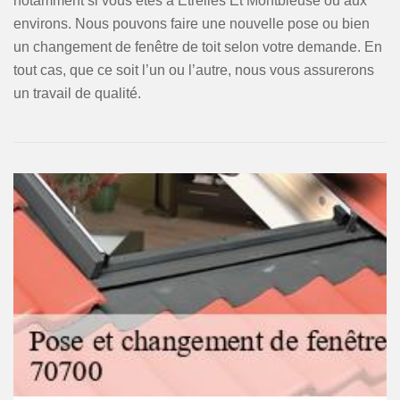
notamment si vous êtes à Etrelles Et Montbleuse ou aux
environs. Nous pouvons faire une nouvelle pose ou bien
un changement de fenêtre de toit selon votre demande. En
tout cas, que ce soit l’un ou l’autre, nous vous assurerons
un travail de qualité.