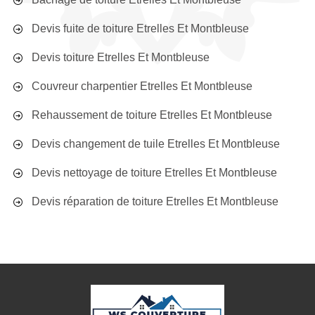
Devis fuite de toiture Etrelles Et Montbleuse
Devis toiture Etrelles Et Montbleuse
Couvreur charpentier Etrelles Et Montbleuse
Rehaussement de toiture Etrelles Et Montbleuse
Devis changement de tuile Etrelles Et Montbleuse
Devis nettoyage de toiture Etrelles Et Montbleuse
Devis réparation de toiture Etrelles Et Montbleuse