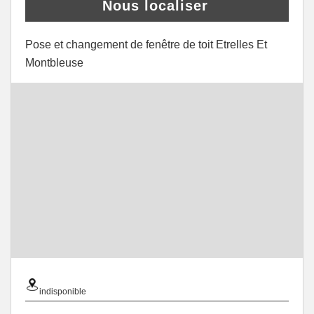
Nous localiser
Pose et changement de fenêtre de toit Etrelles Et
Montbleuse
indisponible