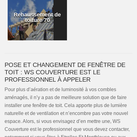
Rehaussement de
toiture 70
POSE ET CHANGEMENT DE FENÊTRE DE
TOIT : WS COUVERTURE EST LE
PROFESSIONNEL À APPELER
Pour plus d’aération et de luminosité à vos combles
aménagés, il n’y a pas de meilleure solution que de faire
installer une fenêtre de toit. Cela apporte plus de lumière
naturelle et de ventilation et n’encombre pas votre nouvel
espace. Alors, si vous envisagez d’en mettre une, WS
Couverture est le professionnel que vous devez contacter,