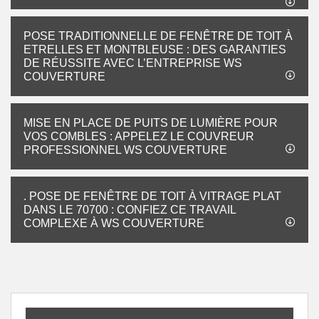
POSE TRADITIONNELLE DE FENÊTRE DE TOIT À
ETRELLES ET MONTBLEUSE : DES GARANTIES
DE RÉUSSITE AVEC L’ENTREPRISE WS
COUVERTURE
MISE EN PLACE DE PUITS DE LUMIÈRE POUR
VOS COMBLES : APPELEZ LE COUVREUR
PROFESSIONNEL WS COUVERTURE
. POSE DE FENÊTRE DE TOIT À VITRAGE PLAT
DANS LE 70700 : CONFIEZ CE TRAVAIL
COMPLEXE À WS COUVERTURE