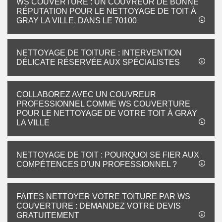
WS COUVERTURE : UN COUVREUR DE BONNE
RÉPUTATION POUR LE NETTOYAGE DE TOIT À
GRAY LA VILLE, DANS LE 70100
NETTOYAGE DE TOITURE : INTERVENTION
DÉLICATE RÉSERVÉE AUX SPÉCIALISTES
COLLABOREZ AVEC UN COUVREUR
PROFESSIONNEL COMME WS COUVERTURE
POUR LE NETTOYAGE DE VOTRE TOIT À GRAY
LA VILLE
NETTOYAGE DE TOIT : POURQUOI SE FIER AUX
COMPÉTENCES D’UN PROFESSIONNEL ?
FAITES NETTOYER VOTRE TOITURE PAR WS
COUVERTURE : DEMANDEZ VOTRE DEVIS
GRATUITEMENT