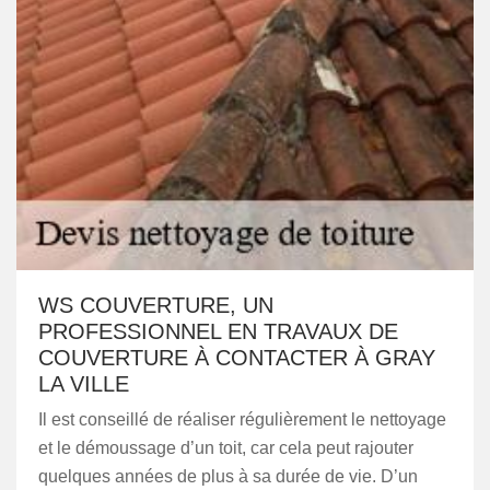
WS COUVERTURE, UN
PROFESSIONNEL EN TRAVAUX DE
COUVERTURE À CONTACTER À GRAY
LA VILLE
Il est conseillé de réaliser régulièrement le nettoyage
et le démoussage d’un toit, car cela peut rajouter
quelques années de plus à sa durée de vie. D’un