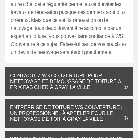
autre côté, cette régularité permet aussi d’éviter les
travaux de rénovation puisque ces derniers sont plus
onéreux. Mais que ce soit la rénovation ou le
nettoyage, tous deux doivent être accomplis par un
expert en toiture. Vous pouvez faire confiance à WS
Couverture à ce sujet. Faites-lui part de vos soucis et
un devis de nettoyage sera établi gratuitement.
CONTACTEZ WS COUVERTURE POUR LE
NETTOYAGE ET DÉMOUSSAGE DE TOITURE À
PRIX PAS CHER À GRAY LA VILLE
ENTREPRISE DE TOITURE WS COUVERTURE :
UN PROFESSIONNEL À APPELER POUR LE
NETTOYAGE DE TOIT À GRAY LA VILLE