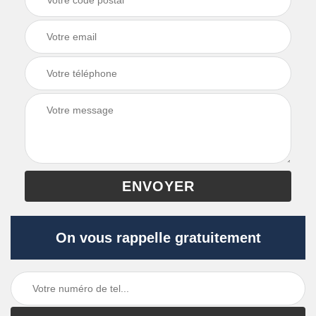
On vous rappelle gratuitement