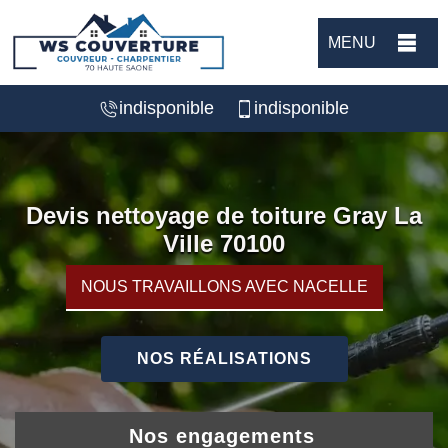
MENU
indisponible
indisponible
Devis nettoyage de toiture Gray La
Ville 70100
NOUS TRAVAILLONS AVEC NACELLE
NOS RÉALISATIONS
Nos engagements