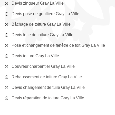
Devis zingueur Gray La Ville
Devis pose de gouttière Gray La Ville
Bâchage de toiture Gray La Ville
Devis fuite de toiture Gray La Ville
Pose et changement de fenêtre de toit Gray La Ville
Devis toiture Gray La Ville
Couvreur charpentier Gray La Ville
Rehaussement de toiture Gray La Ville
Devis changement de tuile Gray La Ville
Devis réparation de toiture Gray La Ville