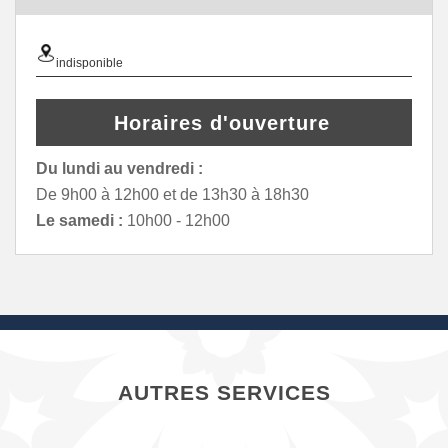
indisponible
Horaires d'ouverture
Du lundi au vendredi :
De 9h00 à 12h00 et de 13h30 à 18h30
Le samedi :
10h00 - 12h00
AUTRES SERVICES