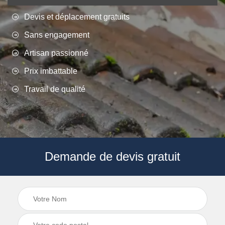
Devis et déplacement gratuits
Sans engagement
Artisan passionné
Prix imbattable
Travail de qualité
Demande de devis gratuit