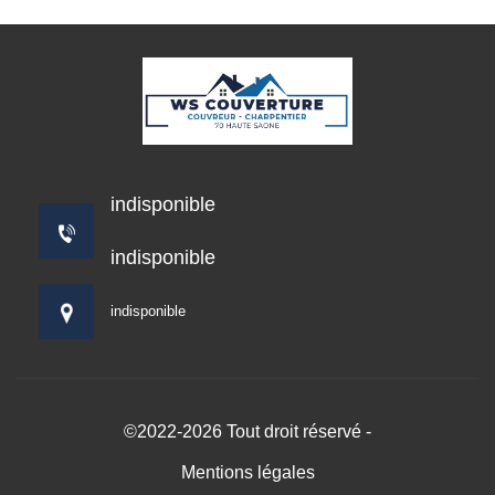
indisponible
indisponible
indisponible
©2022-2026 Tout droit réservé -
Mentions légales