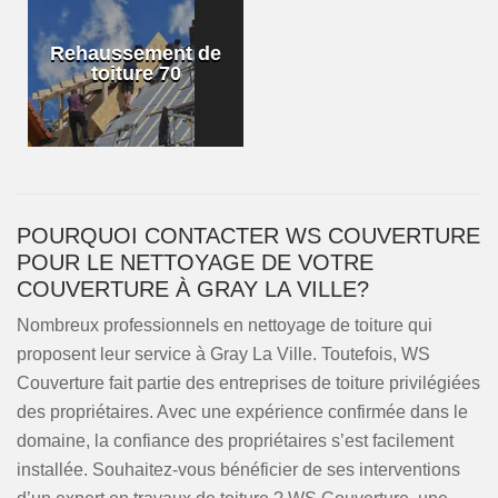
Rehaussement de
toiture 70
POURQUOI CONTACTER WS COUVERTURE
POUR LE NETTOYAGE DE VOTRE
COUVERTURE À GRAY LA VILLE?
Nombreux professionnels en nettoyage de toiture qui
proposent leur service à Gray La Ville. Toutefois, WS
Couverture fait partie des entreprises de toiture privilégiées
des propriétaires. Avec une expérience confirmée dans le
domaine, la confiance des propriétaires s’est facilement
installée. Souhaitez-vous bénéficier de ses interventions