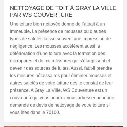
NETTOYAGE DE TOIT À GRAY LA VILLE
PAR WS COUVERTURE
Une toiture bien nettoyée donne de l’attrait à un
immeuble. La présence de mousses ou d’autres
types de saletés laisse souvent une impression de
négligence. Les mousses accélèrent aussi la
détérioration d’une toiture avec la formation des
micropores et de microfissures qui s’élargissent et
devenir des sources de fuites. Aussi, faut-il prendre
les mesures nécessaires pour éliminer mousses et
autres saletés de votre toiture dès le constat de leur
présence. A Gray La Ville, WS Couverture est un
couvreur à qui vous pourrez vous adresser pour une
demande de devis de nettoyage de votre toiture si
vous êtes dans le 70100.