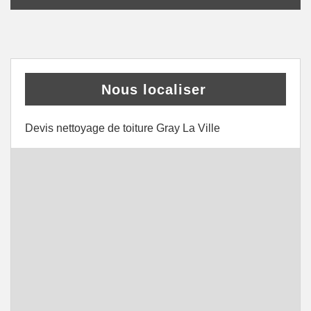
Nous localiser
Devis nettoyage de toiture Gray La Ville