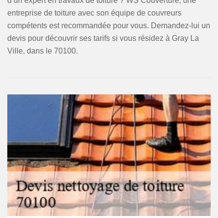
d’un expert en travaux de toiture ? WS Couverture, une
entreprise de toiture avec son équipe de couvreurs
compétents est recommandée pour vous. Demandez-lui un
devis pour découvrir ses tarifs si vous résidez à Gray La
Ville, dans le 70100.