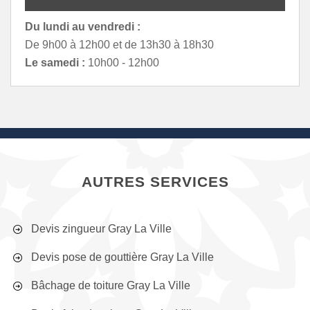
Du lundi au vendredi :
De 9h00 à 12h00 et de 13h30 à 18h30
Le samedi :
10h00 - 12h00
AUTRES SERVICES
Devis zingueur Gray La Ville
Devis pose de gouttière Gray La Ville
Bâchage de toiture Gray La Ville