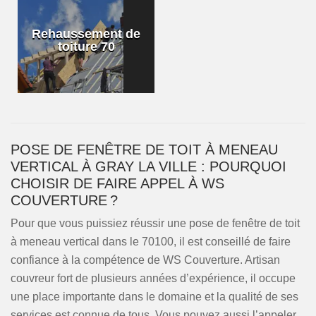
Rehaussement de
toiture 70
POSE DE FENÊTRE DE TOIT À MENEAU
VERTICAL À GRAY LA VILLE : POURQUOI
CHOISIR DE FAIRE APPEL À WS
COUVERTURE ?
Pour que vous puissiez réussir une pose de fenêtre de toit
à meneau vertical dans le 70100, il est conseillé de faire
confiance à la compétence de WS Couverture. Artisan
couvreur fort de plusieurs années d’expérience, il occupe
une place importante dans le domaine et la qualité de ses
services est connue de tous. Vous pouvez aussi l’appeler