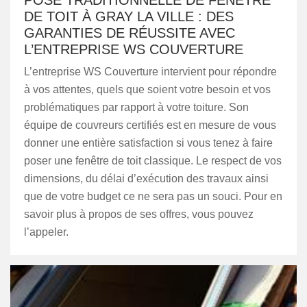
POSE TRADITIONNELLE DE FENÊTRE
DE TOIT À GRAY LA VILLE : DES
GARANTIES DE RÉUSSITE AVEC
L’ENTREPRISE WS COUVERTURE
L’entreprise WS Couverture intervient pour répondre
à vos attentes, quels que soient votre besoin et vos
problématiques par rapport à votre toiture. Son
équipe de couvreurs certifiés est en mesure de vous
donner une entière satisfaction si vous tenez à faire
poser une fenêtre de toit classique. Le respect de vos
dimensions, du délai d’exécution des travaux ainsi
que de votre budget ce ne sera pas un souci. Pour en
savoir plus à propos de ses offres, vous pouvez
l’appeler.