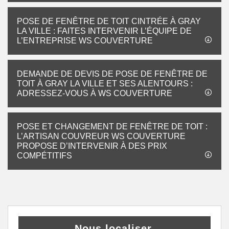
POSE DE FENÊTRE DE TOIT CINTRÉE À GRAY
LA VILLE : FAITES INTERVENIR L’ÉQUIPE DE
L’ENTREPRISE WS COUVERTURE
DEMANDE DE DEVIS DE POSE DE FENÊTRE DE
TOIT À GRAY LA VILLE ET SES ALENTOURS :
ADRESSEZ-VOUS À WS COUVERTURE
POSE ET CHANGEMENT DE FENÊTRE DE TOIT :
L’ARTISAN COUVREUR WS COUVERTURE
PROPOSE D’INTERVENIR À DES PRIX
COMPÉTITIFS
Nous localiser