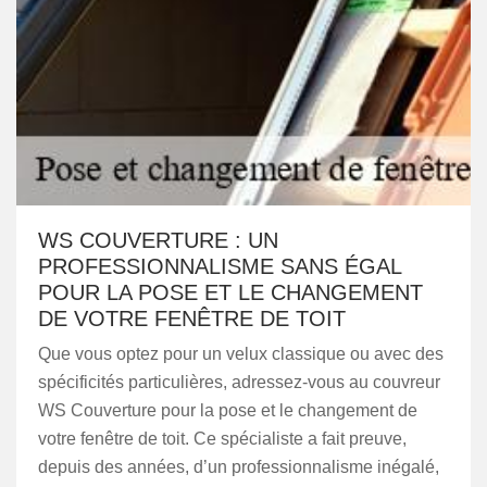
WS COUVERTURE : UN
PROFESSIONNALISME SANS ÉGAL
POUR LA POSE ET LE CHANGEMENT
DE VOTRE FENÊTRE DE TOIT
Que vous optez pour un velux classique ou avec des
spécificités particulières, adressez-vous au couvreur
WS Couverture pour la pose et le changement de
votre fenêtre de toit. Ce spécialiste a fait preuve,
depuis des années, d’un professionnalisme inégalé,