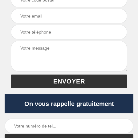
On vous rappelle gratuitement