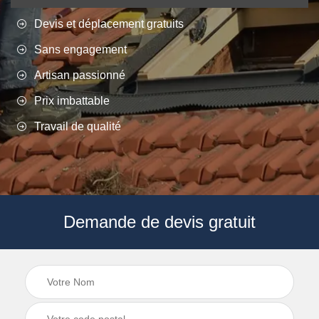
Devis et déplacement gratuits
Sans engagement
Artisan passionné
Prix imbattable
Travail de qualité
Demande de devis gratuit