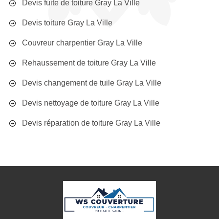
Devis fuite de toiture Gray La Ville
Devis toiture Gray La Ville
Couvreur charpentier Gray La Ville
Rehaussement de toiture Gray La Ville
Devis changement de tuile Gray La Ville
Devis nettoyage de toiture Gray La Ville
Devis réparation de toiture Gray La Ville