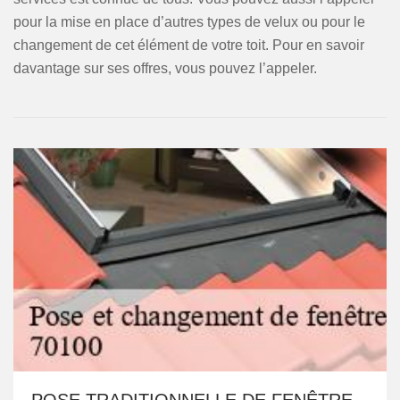
pour la mise en place d’autres types de velux ou pour le
changement de cet élément de votre toit. Pour en savoir
davantage sur ses offres, vous pouvez l’appeler.