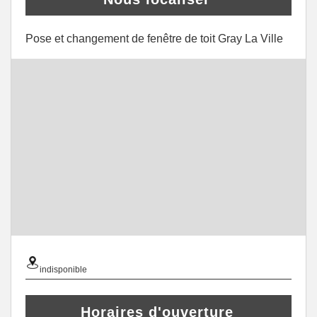
Pose et changement de fenêtre de toit Gray La Ville
indisponible
Horaires d'ouverture