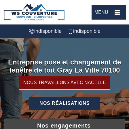
MENU
indisponible
indisponible
Entreprise pose et changement de
fenêtre de toit Gray La Ville 70100
NOUS TRAVAILLONS AVEC NACELLE
NOS RÉALISATIONS
Nos engagements